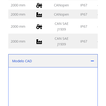
2000 mm
CANopen
IP67
-40° 
2000 mm
CANopen
IP67
-40° 
CAN SAE
2000 mm
IP67
-40° 
J1939
CAN SAE
2000 mm
IP67
-40° 
J1939
Modelo CAD