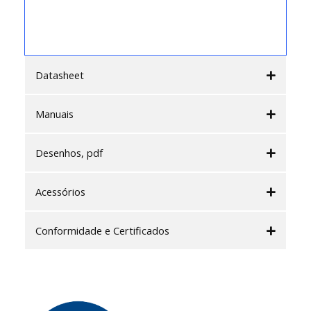
Datasheet
Manuais
Desenhos, pdf
Acessórios
Conformidade e Certificados