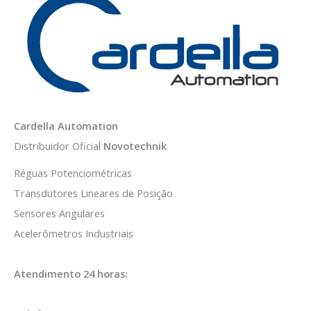
Cardella Automation
Distribuidor Oficial
Novotechnik
Réguas Potenciométricas
Transdutores Lineares de Posição
Sensores Angulares
Acelerômetros Industriais
Atendimento 24 horas: